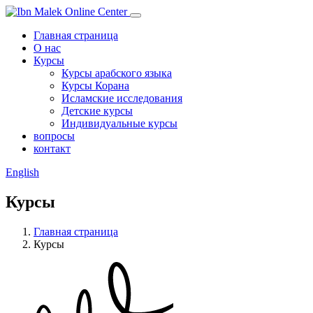
Главная страница
О нас
Курсы
Курсы арабского языка
Курсы Корана
Исламские исследования
Детские курсы
Индивидуальные курсы
вопросы
контакт
English
Курсы
Главная страница
Курсы