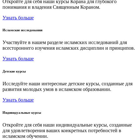
Откройте для себя наши курсы Корана для глубокого
понимания и владения Священным Кораном.
Узнать больше
Исламские исследования
Участвуйте в нашем разделе исламских исследований для
всестороннего изучения исламских дисциплин и принципов.
Узнать больше
Детские курсы
Исследуйте наши интересные детские курсы, созданные для
развития молодых умов в исламском образовании.
Узнать больше
Индивидуальные курсы
Откройте для себя наши индивидуальные курсы, созданные
для удовлетворения ваших конкретных потребностей в
исламском обучении.