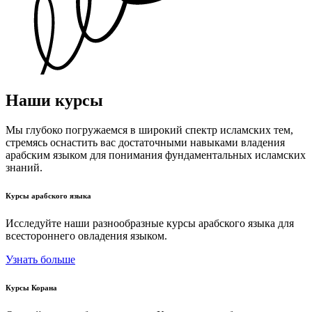
Наши курсы
Мы глубоко погружаемся в широкий спектр исламских тем,
стремясь оснастить вас достаточными навыками владения
арабским языком для понимания фундаментальных исламских
знаний.
Курсы арабского языка
Исследуйте наши разнообразные курсы арабского языка для
всестороннего овладения языком.
Узнать больше
Курсы Корана