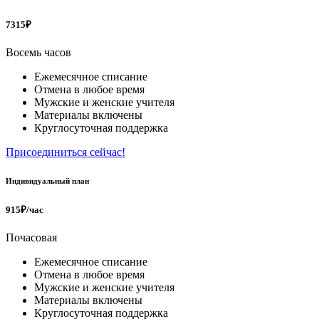
7315₽
Восемь часов
Ежемесячное списание
Отмена в любое время
Мужские и женские учителя
Материалы включены
Круглосуточная поддержка
Присоединиться сейчас!
Индивидуальный план
915₽/час
Почасовая
Ежемесячное списание
Отмена в любое время
Мужские и женские учителя
Материалы включены
Круглосуточная поддержка