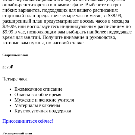
онлайн-репетиторства в прямом эфире. Выберите из трех
гибких вариантов, подходящих для вашего расписания:
стартовый план предлагает четыре часа в месяц за $38.99,
расширенный план предусматривает восемь часов в месяц за
$79.99, или воспользуйтесь индивидуальным расписанием по
$9.99 в час, позволяющим вам выбирать наиболее подходящее
время для занятий. Получите внимание и руководство,
которые вам нужны, по часовой ставке.
Стартовый план
3573₽
Четыре часа
Ежемесячное списание
Отмена в любое время
Мужские и женские учителя
Материалы включены
Круглосуточная поддержка
Присоединиться сейчас!
Расширенный план