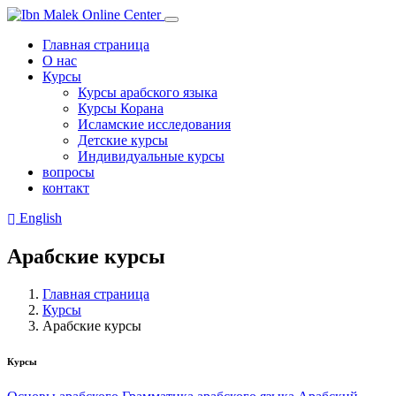
Главная страница
О нас
Курсы
Курсы арабского языка
Курсы Корана
Исламские исследования
Детские курсы
Индивидуальные курсы
вопросы
контакт
English
Арабские курсы
Главная страница
Курсы
Арабские курсы
Курсы