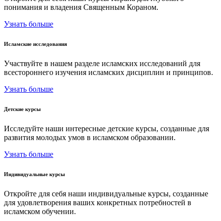
понимания и владения Священным Кораном.
Узнать больше
Исламские исследования
Участвуйте в нашем разделе исламских исследований для
всестороннего изучения исламских дисциплин и принципов.
Узнать больше
Детские курсы
Исследуйте наши интересные детские курсы, созданные для
развития молодых умов в исламском образовании.
Узнать больше
Индивидуальные курсы
Откройте для себя наши индивидуальные курсы, созданные
для удовлетворения ваших конкретных потребностей в
исламском обучении.