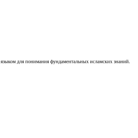
м языком для понимания фундаментальных исламских знаний.