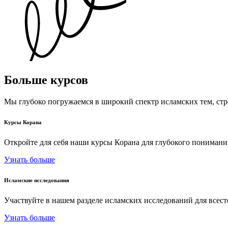
Больше курсов
Мы глубоко погружаемся в широкий спектр исламских тем, ст
Курсы Корана
Откройте для себя наши курсы Корана для глубокого пониман
Узнать больше
Исламские исследования
Участвуйте в нашем разделе исламских исследований для всес
Узнать больше