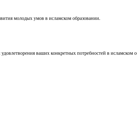
звития молодых умов в исламском образовании.
 удовлетворения ваших конкретных потребностей в исламском о