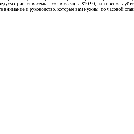
предусматривает восемь часов в месяц за $79.99, или воспользу
е внимание и руководство, которые вам нужны, по часовой став