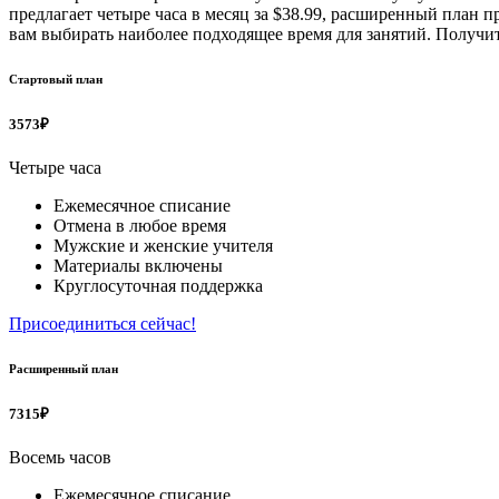
предлагает четыре часа в месяц за $38.99, расширенный план 
вам выбирать наиболее подходящее время для занятий. Получит
Стартовый план
3573₽
Четыре часа
Ежемесячное списание
Отмена в любое время
Мужские и женские учителя
Материалы включены
Круглосуточная поддержка
Присоединиться сейчас!
Расширенный план
7315₽
Восемь часов
Ежемесячное списание