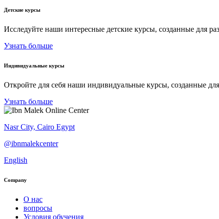
Детские курсы
Исследуйте наши интересные детские курсы, созданные для ра
Узнать больше
Индивидуальные курсы
Откройте для себя наши индивидуальные курсы, созданные для
Узнать больше
Nasr City, Cairo Egypt
@ibnmalekcenter
English
Company
О нас
вопросы
Условия обучения