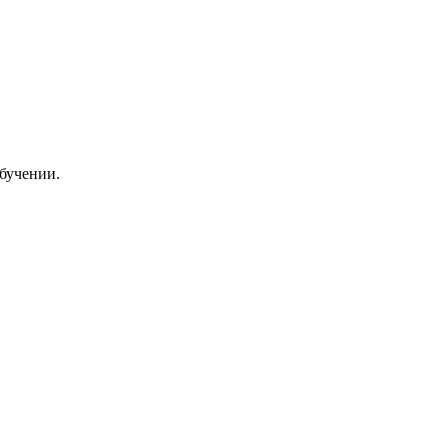
бучении.