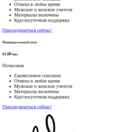
Отмена в любое время
Мужские и женские учителя
Материалы включены
Круглосуточная поддержка
Присоединиться сейчас!
Индивидуальный план
915₽/час
Почасовая
Ежемесячное списание
Отмена в любое время
Мужские и женские учителя
Материалы включены
Круглосуточная поддержка
Присоединиться сейчас!