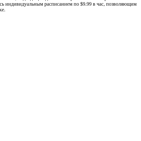
йтесь индивидуальным расписанием по $9.99 в час, позволяющим
ке.